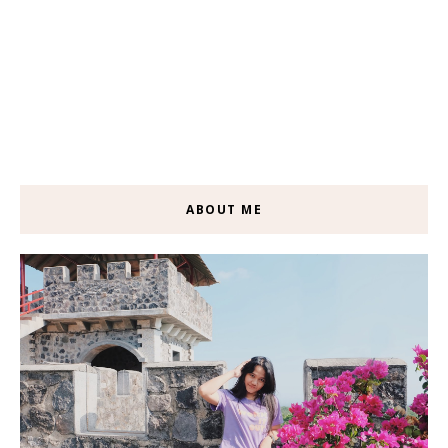
ABOUT ME