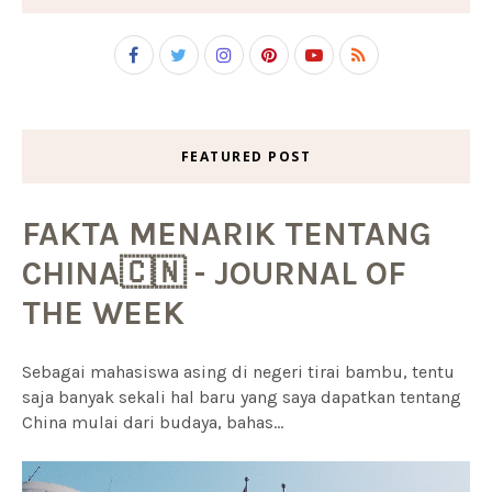
FEATURED POST
FAKTA MENARIK TENTANG
CHINA🇨🇳 - JOURNAL OF
THE WEEK
Sebagai mahasiswa asing di negeri tirai bambu, tentu
saja banyak sekali hal baru yang saya dapatkan tentang
China mulai dari budaya, bahas...