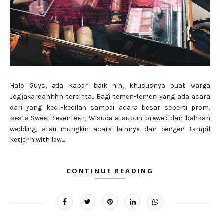
Halo Guys, ada kabar baik nih, khususnya buat warga
Jogjakardahhhh tercinta.. Bagi temen-temen yang ada acara
dari yang kecil-kecilan sampai acara besar seperti prom,
pesta Sweet Seventeen, Wisuda ataupun prewed dan bahkan
wedding, atau mungkin acara lainnya dan pengen tampil
ketjehh with low...
CONTINUE READING