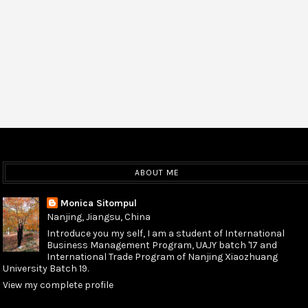
ABOUT ME
Monica Sitompul
Nanjing, Jiangsu, China
Introduce you my self, I am a student of International
Business Management Program, UAJY batch '17 and
International Trade Program of Nanjing Xiaozhuang
University Batch 19.
View my complete profile