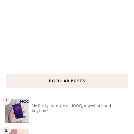
POPULAR POSTS
My Story: Nonton di HOOQ, Anywhere and
Anytime!