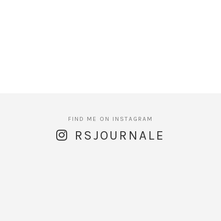
RSJOURNALE