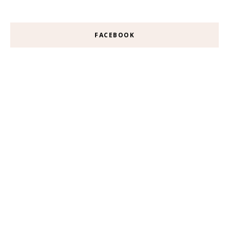
FACEBOOK