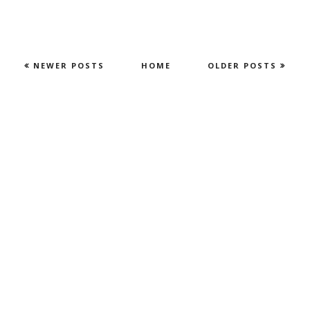
NEWER POSTS
HOME
OLDER POSTS