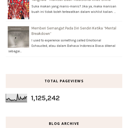
Suka makan yang manis-manis? Jika ya, maka manisan
buah ini tidak boleh terlewatkan dalam wishlist kalian. …
Memberi Semangat Pada Diri Sendiri Ketika “Mental
Breakdown”
I used to experience something called Emotional
Exhausted, atau dalam Bahasa Indonesia Biasa dikenal
sebagai…
TOTAL PAGEVIEWS
1,125,242
BLOG ARCHIVE