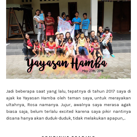
Jadi beberapa saat yang lalu, tepatnya di tahun 2017 saya di
ajak ke Yayasan Hamba oleh teman saya, untuk merayakan
ultahnya, Rosa namanya. Jujur, awalnya saya merasa agak
biasa saja, belum terlalu excited karena saya pikir nantinya
disana hanya akan duduk-duduk, tidak melakukan apapun,...