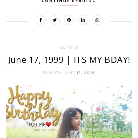
CONTINUE READING
MY SELF
June 17, 1999 | ITS MY BDAY!
SUNDAY, JUNE 17, 2018