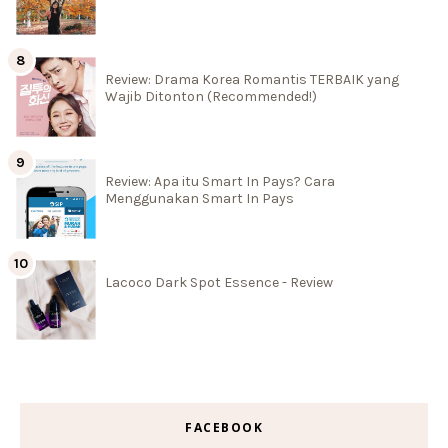
Review: Drama Korea Romantis TERBAIK yang
Wajib Ditonton (Recommended!)
Review: Apa itu Smart In Pays? Cara
Menggunakan Smart In Pays
Lacoco Dark Spot Essence - Review
FACEBOOK