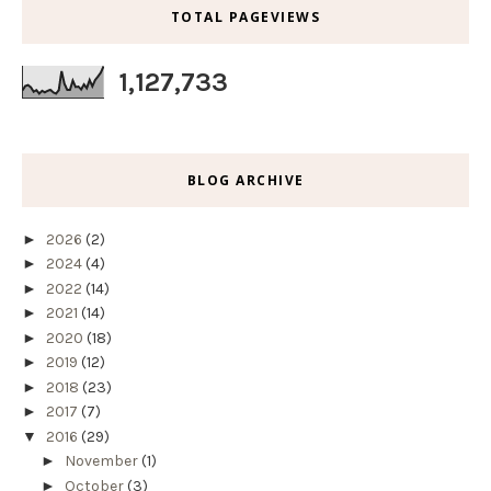
TOTAL PAGEVIEWS
1,127,733
BLOG ARCHIVE
►
2026
(2)
►
2024
(4)
►
2022
(14)
►
2021
(14)
►
2020
(18)
►
2019
(12)
►
2018
(23)
►
2017
(7)
▼
2016
(29)
►
November
(1)
►
October
(3)