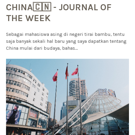
CHINA🇨🇳 - JOURNAL OF
THE WEEK
Sebagai mahasiswa asing di negeri tirai bambu, tentu
saja banyak sekali hal baru yang saya dapatkan tentang
China mulai dari budaya, bahas...