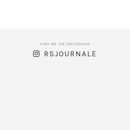
RSJOURNALE