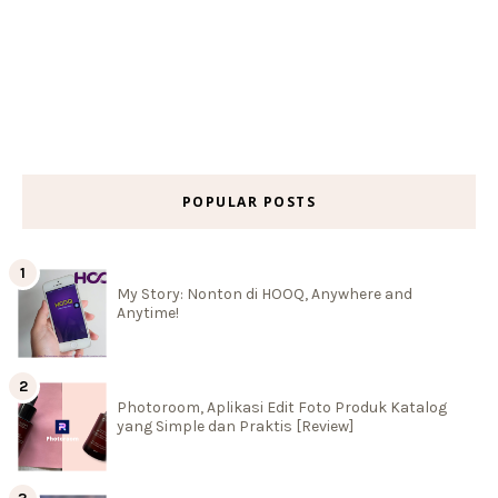
POPULAR POSTS
My Story: Nonton di HOOQ, Anywhere and
Anytime!
Photoroom, Aplikasi Edit Foto Produk Katalog
yang Simple dan Praktis [Review]