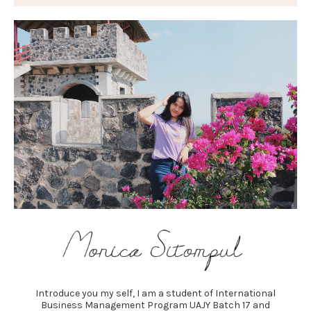
Introduce you my self, I am a student of International
Business Management Program UAJY Batch 17 and