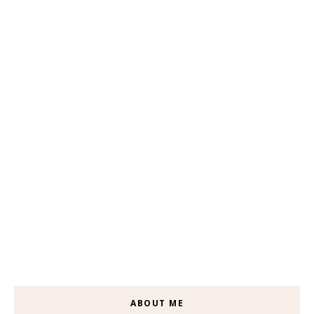
ABOUT ME