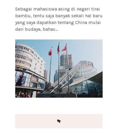
Sebagai mahasiswa asing di negeri tirai
bambu, tentu saja banyak sekali hal baru
yang saya dapatkan tentang China mulai
dari budaya, bahas...
👣