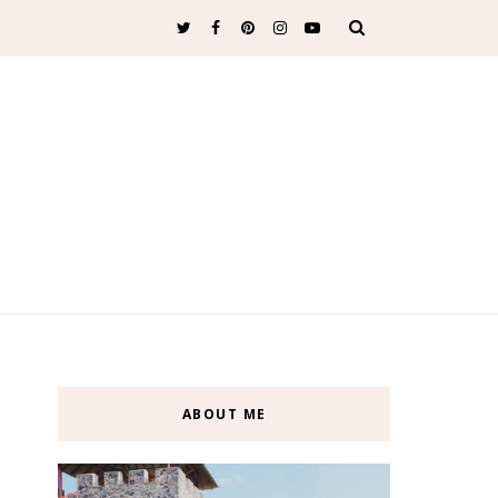
ABOUT ME