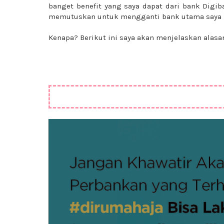
banget benefit yang saya dapat dari bank Digi
memutuskan untuk mengganti bank utama saya 
Kenapa? Berikut ini saya akan menjelaskan alasa