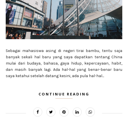
Sebagai mahasiswa asing di negeri tirai bambu, tentu saja
banyak sekali hal baru yang saya dapatkan tentang China
mulai dari budaya, bahasa, gaya hidup, kepercayaan, habit,
dan masih banyak lagi. Ada hal-hal yang benar-benar baru
saya ketahui setelah datang kesini, ada pula hal-hal...
CONTINUE READING