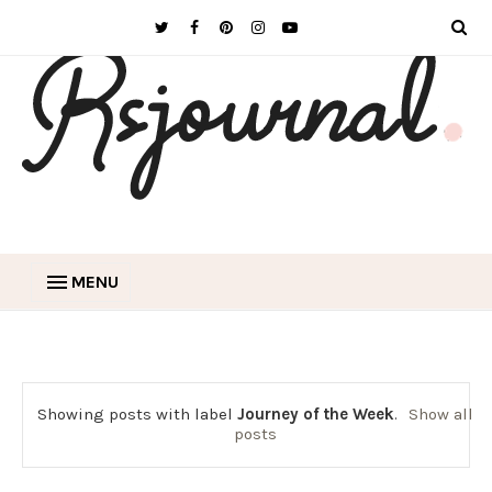
MENU
Showing posts with label
Journey of the Week
.
Show all
posts