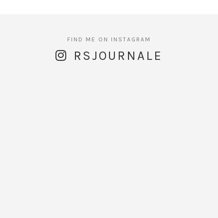
RSJOURNALE