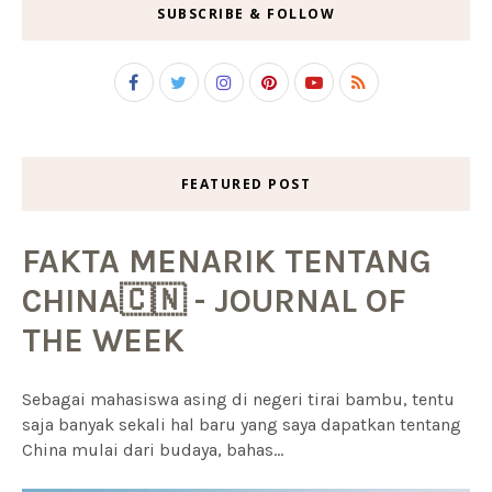
SUBSCRIBE & FOLLOW
FEATURED POST
FAKTA MENARIK TENTANG
CHINA🇨🇳 - JOURNAL OF
THE WEEK
Sebagai mahasiswa asing di negeri tirai bambu, tentu
saja banyak sekali hal baru yang saya dapatkan tentang
China mulai dari budaya, bahas...