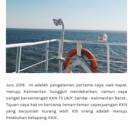
Juni, 2019. Ini adalah pengalaman pertama saya naik kapal,
menuju Kalimantan. Sungguh mendebarkan, namun saya
sangat bersemangat! KKN 75 UAJY, Sandai - Kalimantan Barat.
Tujuan saya kali ini bersama teman-teman seperjuangan KKN
yang berjumlah Kurang lebih 100 orang adalah menuju
Pelabuhan ketapang. KKN...