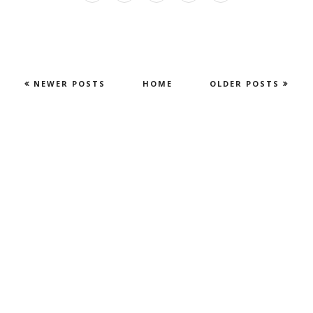
NEWER POSTS
HOME
OLDER POSTS