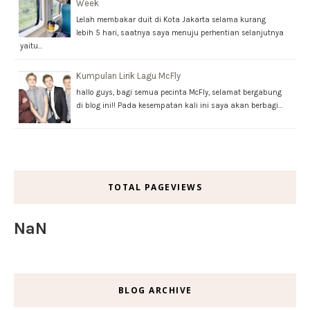
Week
Lelah membakar duit di Kota Jakarta selama kurang
lebih 5 hari, saatnya saya menuju perhentian selanjutnya
yaitu…
Kumpulan Lirik Lagu McFly
hallo guys, bagi semua pecinta McFly, selamat bergabung
di blog ini!! Pada kesempatan kali ini saya akan berbagi…
TOTAL PAGEVIEWS
NaN
BLOG ARCHIVE