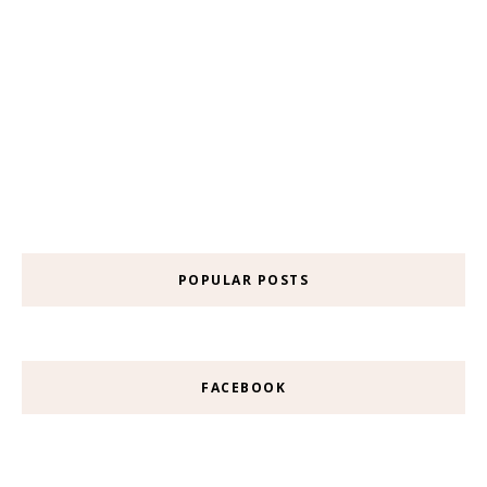
POPULAR POSTS
FACEBOOK