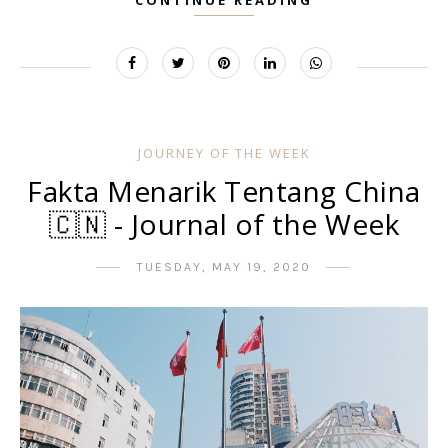
JOURNEY OF THE WEEK
Fakta Menarik Tentang China
🇨🇳 - Journal of the Week
TUESDAY, MAY 19, 2020