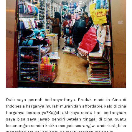
Dulu saya pernah bertanya-tanya. Produk made in Cina di
Indonesia harganya murah-murah dan affordable, kalo di Cina
harganya berapa ya?Kaget, akhirnya suatu hari pertanyaan
saya bisa saya jawab sendiri Setelah tinggal di Cina. Suatu
kesenangan sendiri ketika menjadi seorang w anderlust, bisa