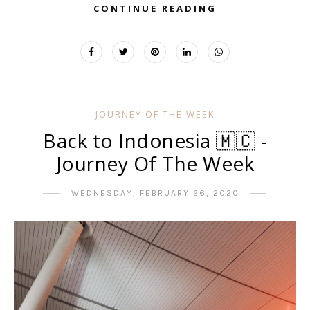
CONTINUE READING
JOURNEY OF THE WEEK
Back to Indonesia 🇲🇨 -
Journey Of The Week
WEDNESDAY, FEBRUARY 26, 2020