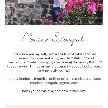
Introduce you my self, I am a student of International
Business Management Program UAJY Batch 17 and
International Trade of Nanjing Xiaozhuang University Batch 19.
I post random things on my blog, mostly about food, places,
and my daily journal.
For any business inquiries, collaboration, etc please contact
monicasitompul17@gmail.com
Thank you for visiting and have a nice day✨