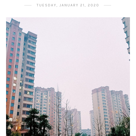
TUESDAY, JANUARY 21, 2020