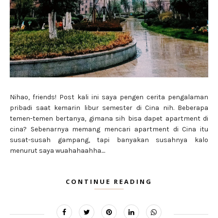
Nihao, friends! Post kali ini saya pengen cerita pengalaman
pribadi saat kemarin libur semester di Cina nih. Beberapa
temen-temen bertanya, gimana sih bisa dapet apartment di
cina? Sebenarnya memang mencari apartment di Cina itu
susat-susah gampang, tapi banyakan susahnya kalo
menurut saya wuahahaahha....
CONTINUE READING