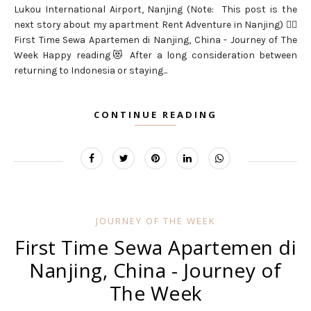
Lukou International Airport, Nanjing (Note: This post is the
next story about my apartment Rent Adventure in Nanjing) 👇🏻
First Time Sewa Apartemen di Nanjing, China - Journey of The
Week Happy reading😻 After a long consideration between
returning to Indonesia or staying...
CONTINUE READING
JOURNEY OF THE WEEK
First Time Sewa Apartemen di
Nanjing, China - Journey of
The Week