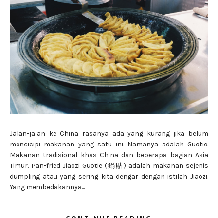
Jalan-jalan ke China rasanya ada yang kurang jika belum
mencicipi makanan yang satu ini. Namanya adalah Guotie.
Makanan tradisional khas China dan beberapa bagian Asia
Timur. Pan-fried Jiaozi Guotie (鍋貼) adalah makanan sejenis
dumpling atau yang sering kita dengar dengan istilah Jiaozi.
Yang membedakannya...
CONTINUE READING