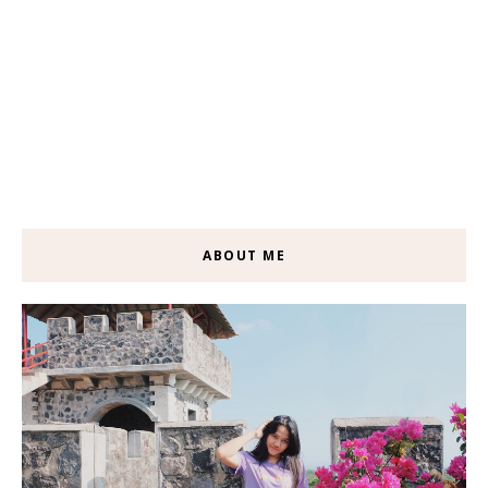
ABOUT ME