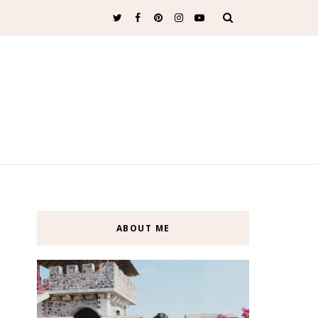
ABOUT ME