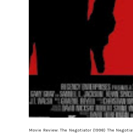
Movie Review: The Negotiator (1998) The Negotia