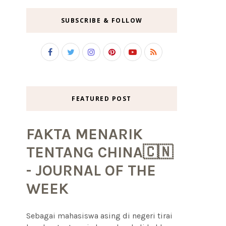
SUBSCRIBE & FOLLOW
FEATURED POST
FAKTA MENARIK
TENTANG CHINA🇨🇳
- JOURNAL OF THE
WEEK
Sebagai mahasiswa asing di negeri tirai