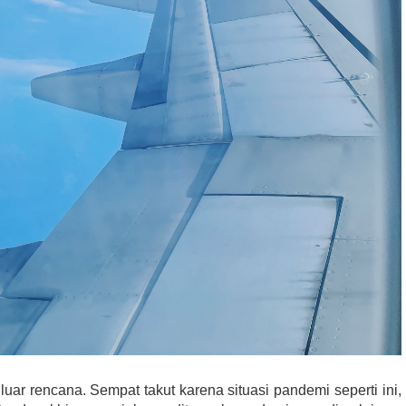
luar rencana. Sempat takut karena situasi pandemi seperti ini,