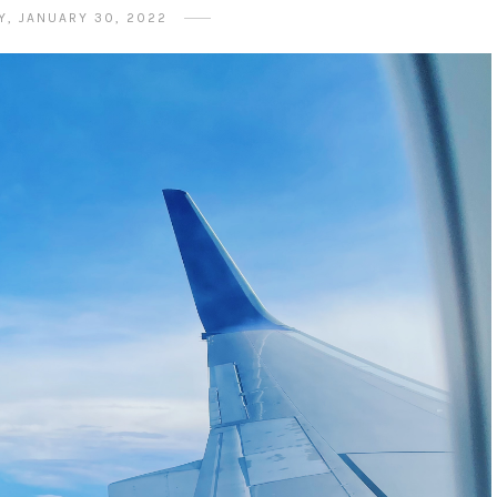
, JANUARY 30, 2022