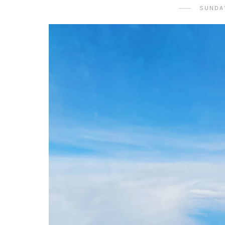
SUNDAY