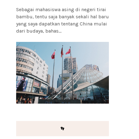
Sebagai mahasiswa asing di negeri tirai
bambu, tentu saja banyak sekali hal baru
yang saya dapatkan tentang China mulai
dari budaya, bahas...
👣