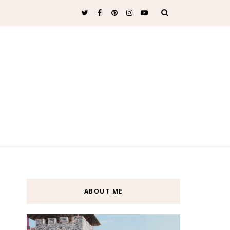
ABOUT ME