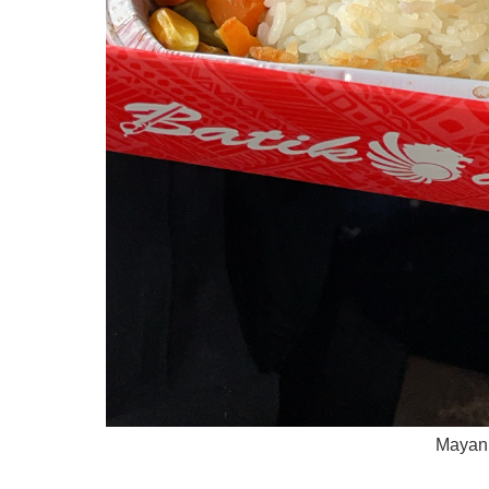
Mayan