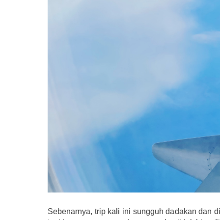
Sebenarnya, trip kali ini sungguh dadakan dan di